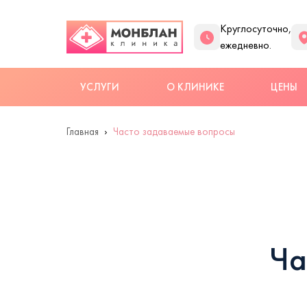
Круглосуточно,
ежедневно.
УСЛУГИ
О КЛИНИКЕ
ЦЕНЫ
Главная
Часто задаваемые вопросы
Ча