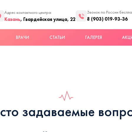
Звонок по России беспл
Адрес контактного центра:
8 (903) 019-93-36
Казань
, Гвардейская улица, 22
ВРАЧИ
СТАТЬИ
ГАЛЕРЕЯ
АКЦ
сто задаваемые вопр