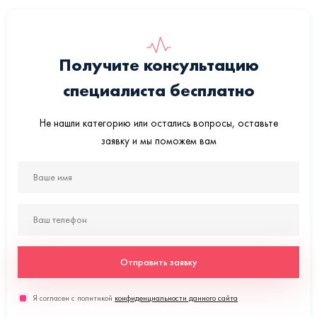
Получите консультацию
специалиста бесплатно
Не нашли категорию или остались вопросы, оставьте
заявку и мы поможем вам
Отправить заявку
Я согласен с политикой
конфиденциальности данного сайта