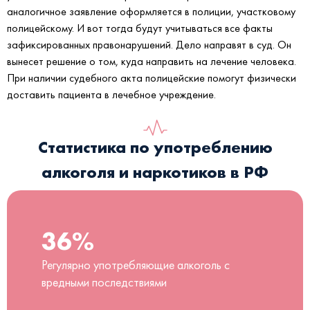
аналогичное заявление оформляется в полиции, участковому
полицейскому. И вот тогда будут учитываться все факты
зафиксированных правонарушений. Дело направят в суд. Он
вынесет решение о том, куда направить на лечение человека.
При наличии судебного акта полицейские помогут физически
доставить пациента в лечебное учреждение.
Статистика по употреблению
алкоголя и наркотиков в РФ
36%
Регулярно употребляющие алкоголь с
вредными последствиями