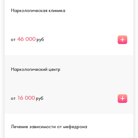
Наркологическая клиника
+
46 000
от
руб
Наркологический центр
+
16 000
от
руб
Лечение зависимости от мефедрона