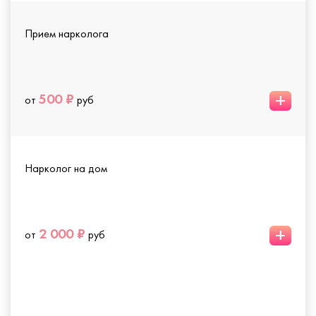
Прием нарколога
+
500 ₽
от
руб
Нарколог на дом
+
2 000 ₽
от
руб