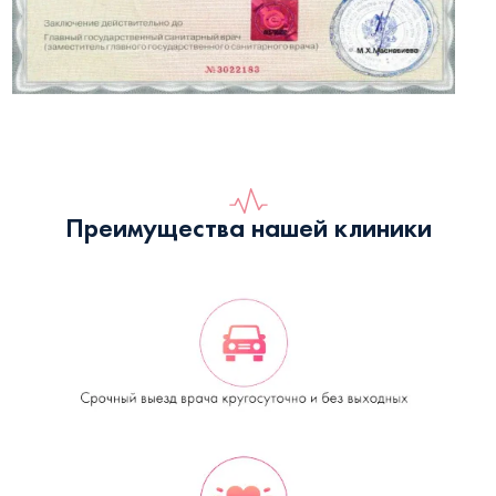
Преимущества нашей клиники