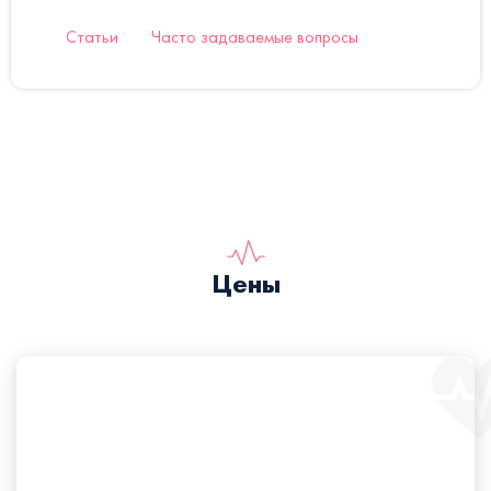
Статьи
Часто задаваемые вопросы
Цены