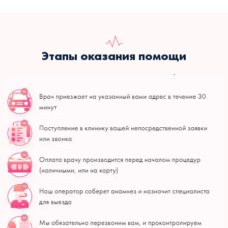
Этапы оказания помощи