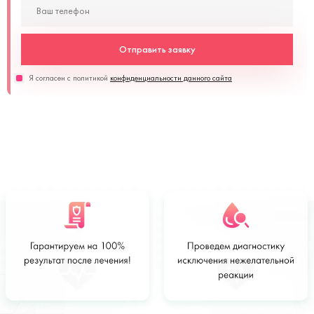
Отправить заявку
Я согласен с политикой
конфиденциальности данного сайта