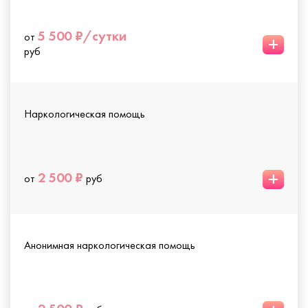
5 500 ₽/сутки
от
+
руб
Наркологическая помощь
+
2 500 ₽
от
руб
Анонимная наркологическая помощь