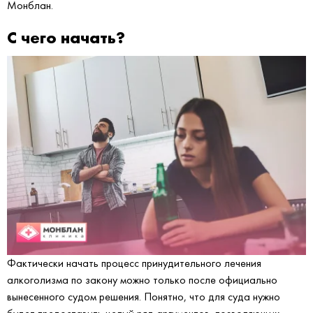
Монблан.
С чего начать?
Фактически начать процесс принудительного лечения
алкоголизма по закону можно только после официально
вынесенного судом решения. Понятно, что для суда нужно