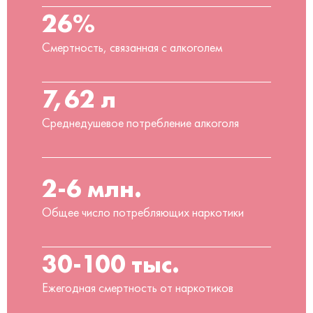
26%
Смертность, связанная с алкоголем
7,62 л
Среднедушевое потребление алкоголя
2-6 млн.
Общее число потребляющих наркотики
30-100 тыс.
Ежегодная смертность от наркотиков