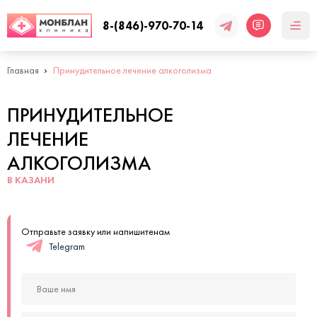
8-(846)-970-70-14
Главная
Принудительное лечение алкоголизма
ПРИНУДИТЕЛЬНОЕ
ЛЕЧЕНИЕ
АЛКОГОЛИЗМА
В КАЗАНИ
Отправьте заявку или напишитенам
Telegram