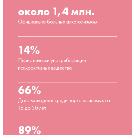
около 1,4 млн.
Официально больные алкоголизмом
14%
Периодически употребляющие
психоактивные вещества
66%
Доля молодёжи среди наркозависимых от
16 до 30 лет
89%