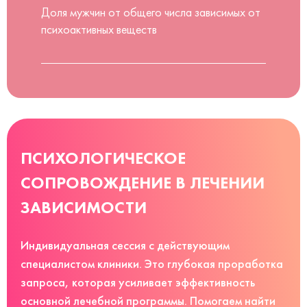
Доля мужчин от общего числа зависимых от
психоактивных веществ
ПСИХОЛОГИЧЕСКОЕ
СОПРОВОЖДЕНИЕ В ЛЕЧЕНИИ
ЗАВИСИМОСТИ
Индивидуальная сессия с действующим
специалистом клиники. Это глубокая проработка
запроса, которая усиливает эффективность
основной лечебной программы. Помогаем найти