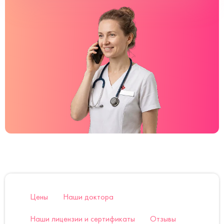
Цены
Наши доктора
Наши лицензии и сертификаты
Отзывы