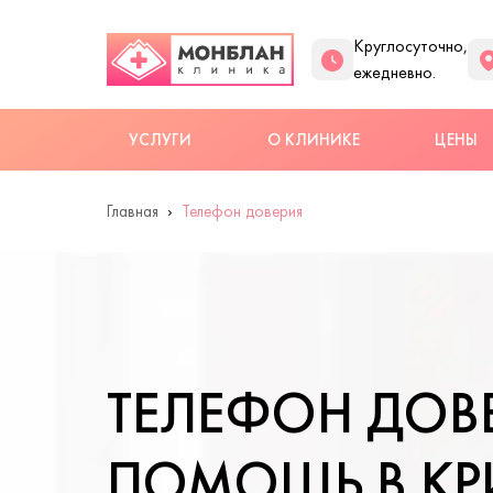
Круглосуточно,
ежедневно.
УСЛУГИ
О КЛИНИКЕ
ЦЕНЫ
Главная
Телефон доверия
ТЕЛЕФОН ДОВЕ
ПОМОЩЬ В КР