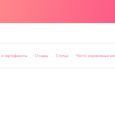
 и сертификаты
Отзывы
Статьи
Часто задаваемые во