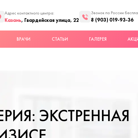
Звонок по России беспл
Адрес контактного центра:
8 (903) 019-93-36
Казань
, Гвардейская улица, 22
ВРАЧИ
СТАТЬИ
ГАЛЕРЕЯ
АКЦ
РИЯ: ЭКСТРЕННАЯ
ИЗИСЕ