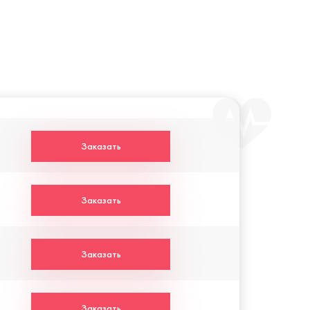
Заказать
Заказать
Заказать
Заказать