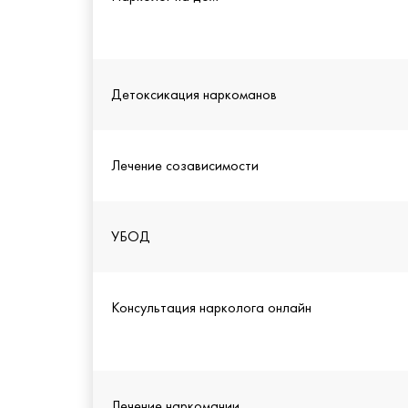
Детоксикация наркоманов
Лечение созависимости
УБОД
Консультация нарколога онлайн
Лечение наркомании