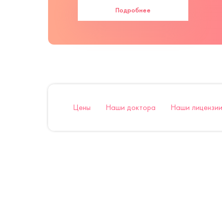
Подробнее
Цены
Наши доктора
Наши лицензии