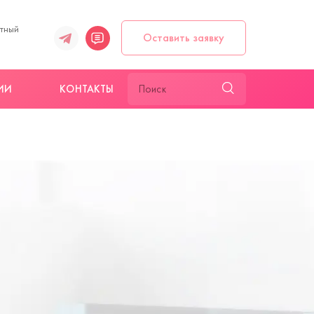
атный
Оставить заявку
ИИ
КОНТАКТЫ