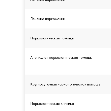
Лечение наркомании
Наркологическая помощь
Анонимная наркологическая помощь
Круглосуточная наркологическая помощь
Наркологическая клиника