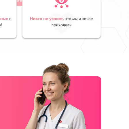
от 2000 руб