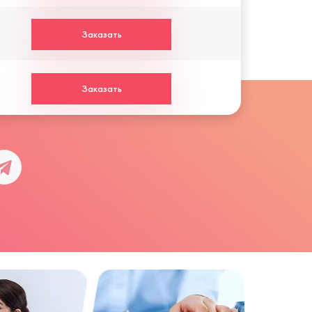
Заказать
Заказать