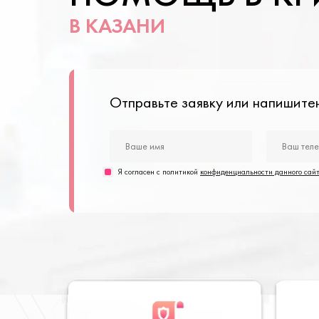
В КАЗАНИ
Отправьте заявку или напишит
Я согласен с политикой
конфиденциальности данного сай