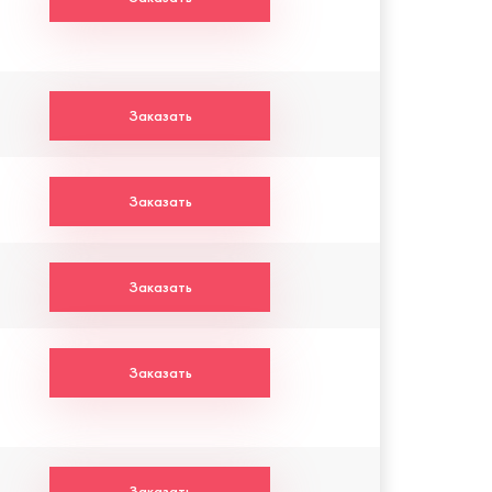
Заказать
Заказать
Заказать
Заказать
Заказать