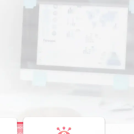
Стоимость
Заказать