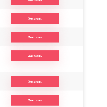
Заказать
Заказать
Заказать
Заказать
Заказать