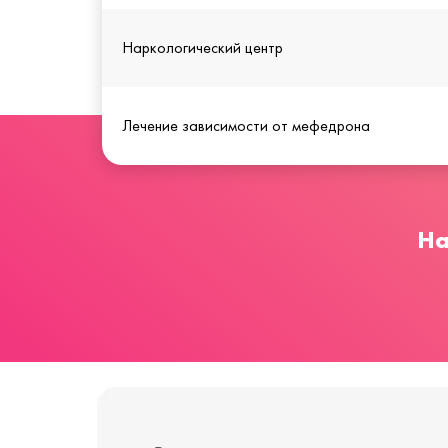
Наркологический центр
Лечение зависимости от мефедрона
На