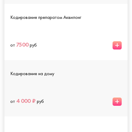
Кодирование препаратом Аквилонг
+
7500
от
руб
Кодирование на дому
+
4 000 ₽
от
руб