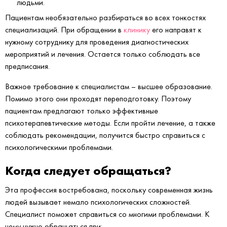
людьми.
Пациентам необязательно разбираться во всех тонкостях
специализаций. При обращении в
клинику
его направят к
нужному сотруднику для проведения диагностических
мероприятий и лечения. Остается только соблюдать все
предписания.
Важное требование к специалистам – высшее образование.
Помимо этого они проходят переподготовку. Поэтому
пациентам предлагают только эффективные
психотерапевтические методы. Если пройти лечение, а также
соблюдать рекомендации, получится быстро справиться с
психологическими проблемами.
Когда следует обращаться?
Эта профессия востребована, поскольку современная жизнь
людей вызывает немало психологических сложностей.
Специалист поможет справиться со многими проблемами. К
нему нужно обращаться при: