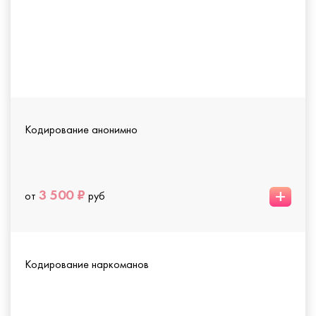
Кодирование анонимно
+
3 500 ₽
от
руб
Кодирование наркоманов