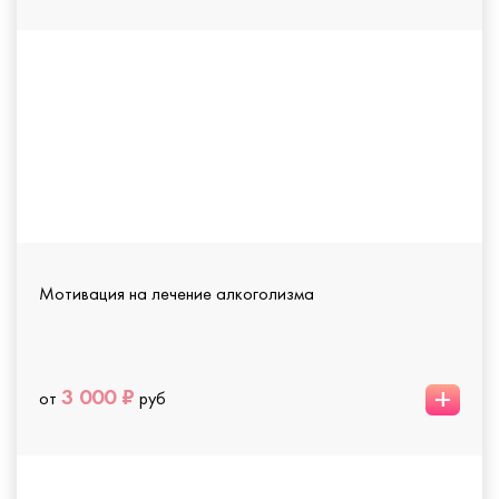
Мотивация на лечение алкоголизма
+
3 000 ₽
от
руб