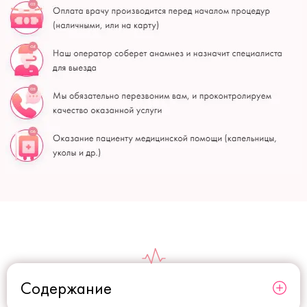
Содержание