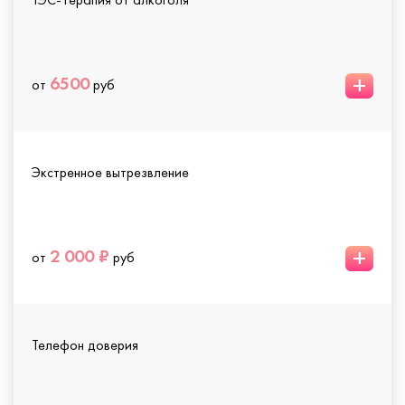
+
6500
от
руб
Экстренное вытрезвление
+
2 000 ₽
от
руб
Телефон доверия