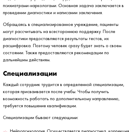
психиатрами-наркологами. Основная задача заключается в
проведении диагностики и написании заключения.
Обращаясь в специализированное учреждение, пациенты
могут рассчитывать на всестороннюю поддержку. После
диагностики предоставляются результаты тестов, их
расшифровка. Поэтому человек сразу будет знать о своем
состоянии. Также предоставляются рекомендации по
дальнейшим действиям.
Специализации
Каждый сотрудник трудится в определенной специализации,
которая присваивается после учебы. Чтобы получить
возможность работать по дополнительному направлению,
требуется повышение квалификации.
Специализации бывают следующими:
Нейропсихология. Осуществляется диагностика, коррекция