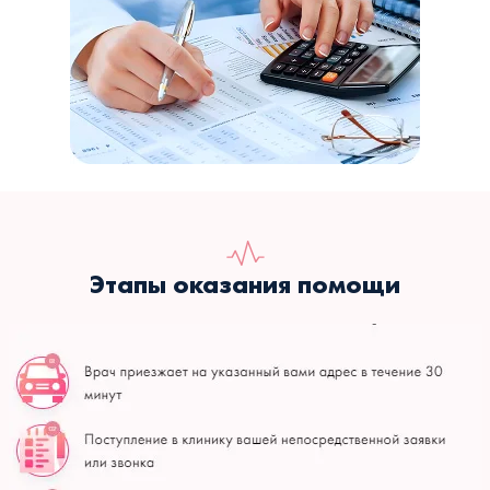
Этапы оказания помощи