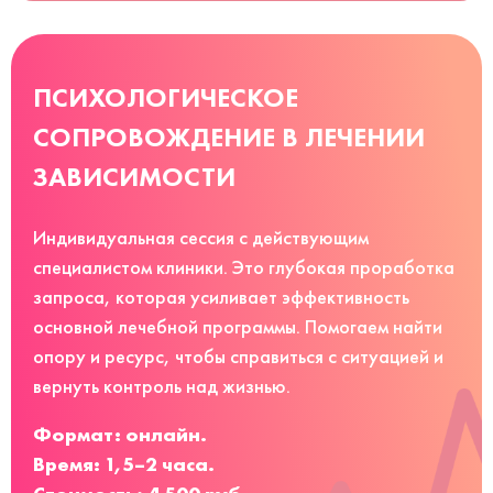
ПСИХОЛОГИЧЕСКОЕ
СОПРОВОЖДЕНИЕ В ЛЕЧЕНИИ
ЗАВИСИМОСТИ
Индивидуальная сессия с действующим
специалистом клиники. Это глубокая проработка
запроса, которая усиливает эффективность
основной лечебной программы. Помогаем найти
опору и ресурс, чтобы справиться с ситуацией и
вернуть контроль над жизнью.
Формат: онлайн.
Время: 1,5–2 часа.