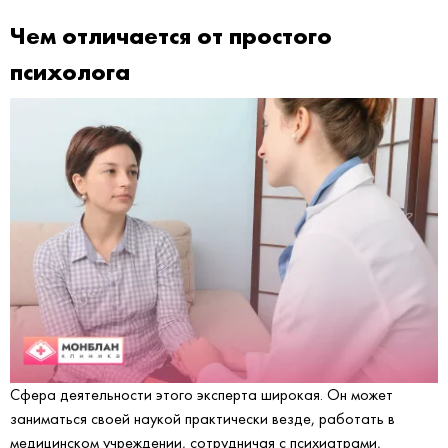
Чем отличается от простого
психолога
Сфера деятельности этого эксперта широкая. Он может
заниматься своей наукой практически везде, работать в
медицинском учреждении, сотрудничая с психиатрами,