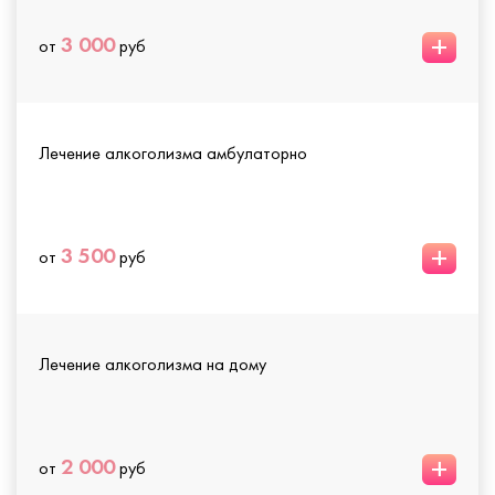
+
3 000
от
руб
Лечение алкоголизма амбулаторно
+
3 500
от
руб
Лечение алкоголизма на дому
+
2 000
от
руб