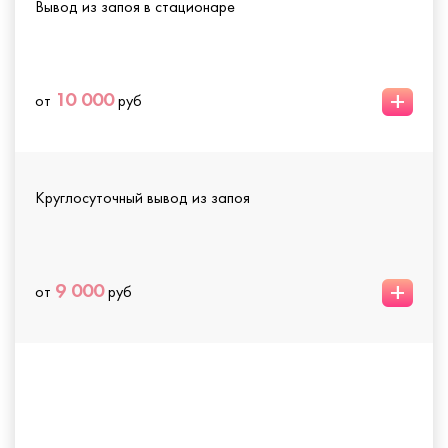
Вывод из запоя в стационаре
+
10 000
от
руб
Круглосуточный вывод из запоя
+
9 000
от
руб