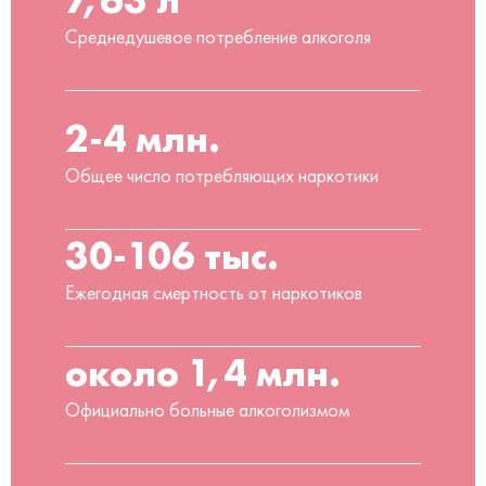
Среднедушевое потребление алкоголя
2-4 млн.
Общее число потребляющих наркотики
30-106 тыс.
Ежегодная смертность от наркотиков
около 1,4 млн.
Официально больные алкоголизмом