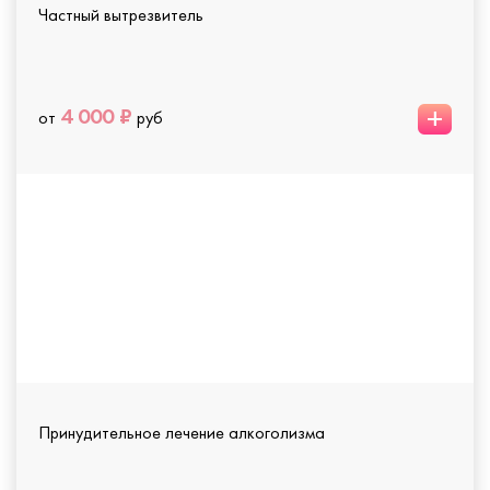
Частный вытрезвитель
+
4 000 ₽
от
руб
Принудительное лечение алкоголизма