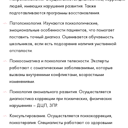
людей, имеющих нарушения развития. Также
подготавливаются программы восстановления.
Патопсихология. Изучаются психологические,
эмоциональные особенности пациентов, что помогает
поставить точный диагноз. Оценивается обучаемость
школьников, если есть подозрение наличия умственной
отсталости.
Психосоматика и психология телесности. Эксперты
работают с соматическими заболеваниями, которые
вызваны внутренними конфликтами, возрастными
изменениями.
Психология аномального развития. Осуществляется
диагностика коррекции при психических, физических
нарушениях – ДЦП, ЗПР.
Консультирование. Осуществляется психокоррекция,
психотерапия. Специалисты работают со здоровыми