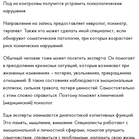
Под их контролем получится устранить психологические
нарушения.
Направление на запись предоставляет невролог, психиатр,
терапевт. Также это может сделать иной специалист, если
обнаружит соматические патологии, при которых возрастает
риск психических нарушений.
Обычный человек тоже может посетить эксперта. Он помогает
в преодолении кризисных ситуаций, которые возникают при
жизненных изменениях – потерях, увольнениях, прекращениях
отношений. В таких состояниях наблюдаются эмоциональные
всплески, сильная тревога, потеря ценностей. Самостоятельно
с этим сложно справиться. Поэтому поможет клинический
(медицинский) психолог.
Еще эксперты занимаются диагностикой когнитивных функций.
Это память, мышление, внимание. Специалисты работают с
эмоциональной и личностной сферами, помогая улучшить
самочувствие, справиться с проблемами, наладить свою жизнь.