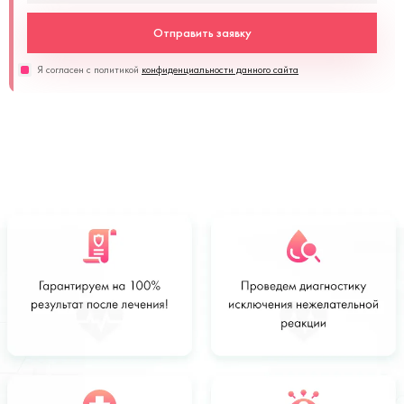
Отправить заявку
Я согласен с политикой
конфиденциальности данного сайта