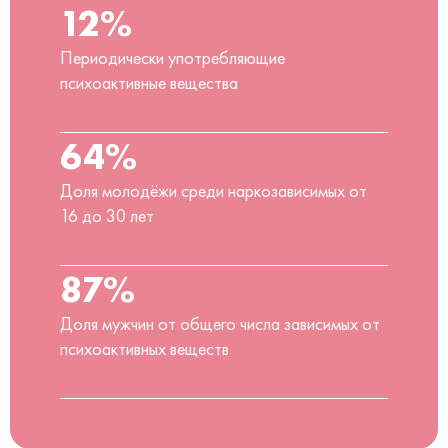
12%
Периодически употребляющие
психоактивные вещества
64%
Доля молодёжи среди наркозависимых от
16 до 30 лет
87%
Доля мужчин от общего числа зависимых от
психоактивных веществ