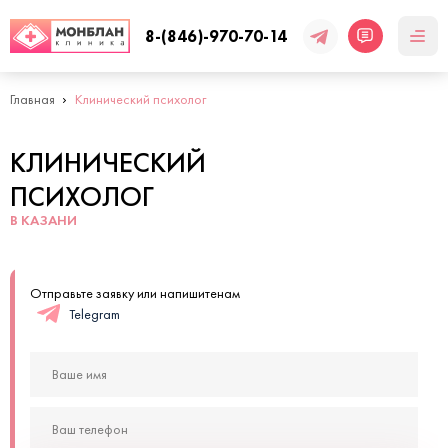
8-(846)-970-70-14
Главная
Клинический психолог
КЛИНИЧЕСКИЙ
ПСИХОЛОГ
В КАЗАНИ
Отправьте заявку или напишитенам
Telegram