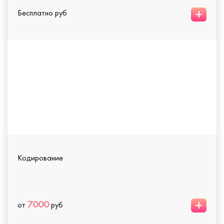
+
Бесплатно руб
Кодирование
+
7000
от
руб