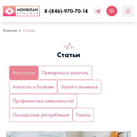
8-(846)-970-70-14
Главная
Статьи
Статьи
Все статьи
Препараты и алкоголь
Алкоголь и болезни
Запой и похмелье
Профилактика зависимостей
Последствия употребления
Разное