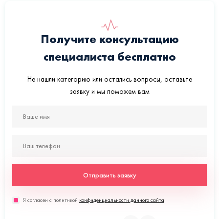
Получите консультацию
специалиста бесплатно
Не нашли категорию или остались вопросы, оставьте
заявку и мы поможем вам
Отправить заявку
Я согласен с политикой
конфиденциальности данного сайта