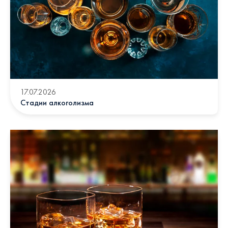
17.07.2026
Стадии алкоголизма