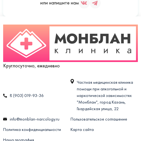
или напишите нам
Круглосуточно, ежедневно
Частная медицинская клиника
помощи при алкогольной и
8 (903) 019-93-36
наркотической зависимостях
"Монблан", город Казань,
Гвардейская улица, 22
info@monblan-narcology.ru
Пользовательское соглашение
Политика конфиденциальности
Карта сайта
Наша география