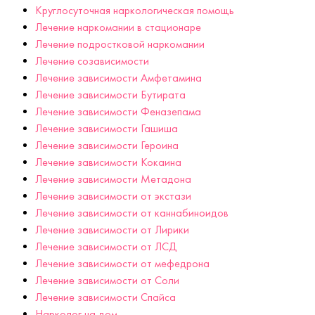
Круглосуточная наркологическая помощь
Лечение наркомании в стационаре
Лечение подростковой наркомании
Лечение созависимости
Лечение зависимости Амфетамина
Лечение зависимости Бутирата
Лечение зависимости Феназепама
Лечение зависимости Гашиша
Лечение зависимости Героина
Лечение зависимости Кокаина
Лечение зависимости Метадона
Лечение зависимости от экстази
Лечение зависимости от каннабиноидов
Лечение зависимости от Лирики
Лечение зависимости от ЛСД
Лечение зависимости от мефедрона
Лечение зависимости от Соли
Лечение зависимости Спайса
Нарколог на дом