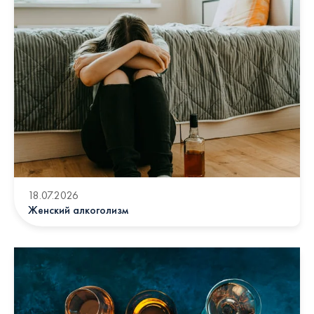
18.07.2026
Женский алкоголизм