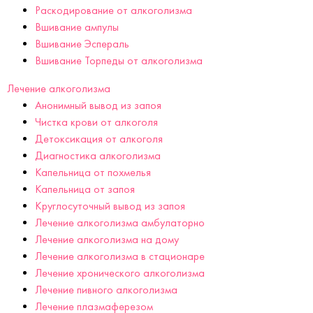
Раскодирование от алкоголизма
Вшивание ампулы
Вшивание Эспераль
Вшивание Торпеды от алкоголизма
Лечение алкоголизма
Анонимный вывод из запоя
Чистка крови от алкоголя
Детоксикация от алкоголя
Диагностика алкоголизма
Капельница от похмелья
Капельница от запоя
Круглосуточный вывод из запоя
Лечение алкоголизма амбулаторно
Лечение алкоголизма на дому
Лечение алкоголизма в стационаре
Лечение хронического алкоголизма
Лечение пивного алкоголизма
Лечение плазмаферезом