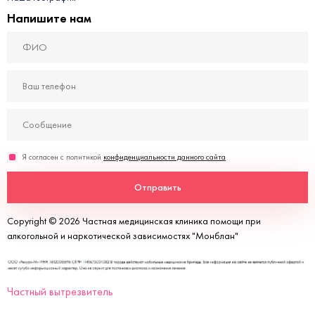
Напишите нам
Я согласен с политикой
конфиденциальности данного сайта
Отправить
Copyright © 2026 Частная медицинская клиника помощи при
алкогольной и наркотической зависимостях "Монблан"
Частный вытрезвитель