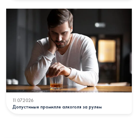
11.07.2026
Допустимые промилле алкоголя за рулем