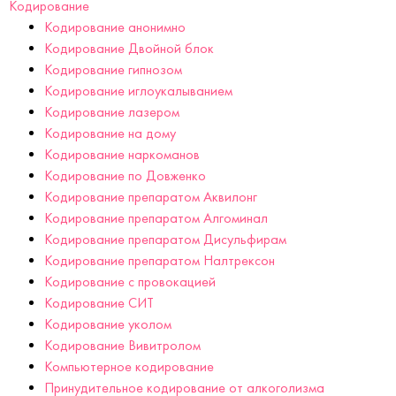
Кодирование
Кодирование анонимно
Кодирование Двойной блок
Кодирование гипнозом
Кодирование иглоукалыванием
Кодирование лазером
Кодирование на дому
Кодирование наркоманов
Кодирование по Довженко
Кодирование препаратом Аквилонг
Кодирование препаратом Алгоминал
Кодирование препаратом Дисульфирам
Кодирование препаратом Налтрексон
Кодирование с провокацией
Кодирование СИТ
Кодирование уколом
Кодирование Вивитролом
Компьютерное кодирование
Принудительное кодирование от алкоголизма