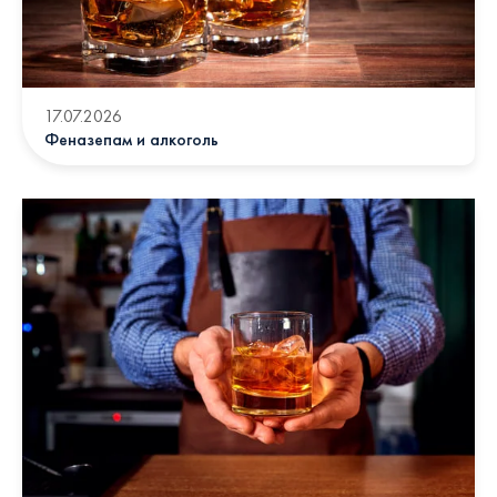
17.07.2026
Феназепам и алкоголь