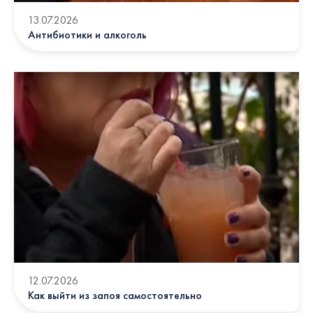
13.07.2026
Антибиотики и алкоголь
12.07.2026
Как выйти из запоя самостоятельно