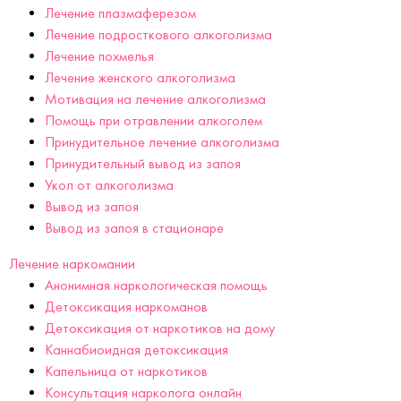
Лечение плазмаферезом
Лечение подросткового алкоголизма
Лечение похмелья
Лечение женского алкоголизма
Мотивация на лечение алкоголизма
Помощь при отравлении алкоголем
Принудительное лечение алкоголизма
Принудительный вывод из запоя
Укол от алкоголизма
Вывод из запоя
Вывод из запоя в стационаре
Лечение наркомании
Анонимная наркологическая помощь
Детоксикация наркоманов
Детоксикация от наркотиков на дому
Каннабиоидная детоксикация
Капельница от наркотиков
Консультация нарколога онлайн