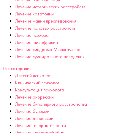
Лечение истерических расстройств
Лечение кататонии
Лечение мании преследования
Лечение половых расстройств
Лечение психоза
Лечение шизофрении
Лечение синдрома Мюнхгаузена
Лечение суицидального поведения
Психотерапия
Детский психолог
Клинический психолог
Консультация психолога
Лечение анорексии
Лечение биполярного расстройства
Лечение булимии
Лечение депрессии
Лечение гиперактивности
Лечение клаустрофобии