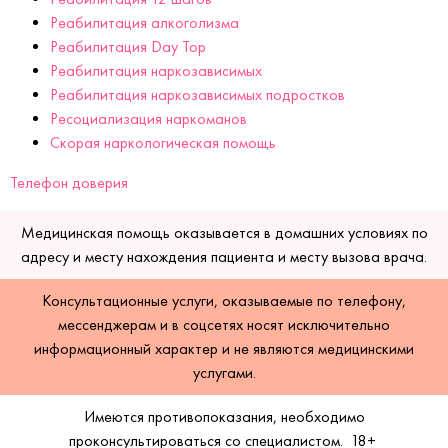
Реабилитация алкоголизма
Реабилитация Day Top
Реабилитация наркозависимых
Реабилитация наркозависимых подростков
Ресоциализация наркоманов
Скорая наркологическая помощь
Телефон доверия
Медицинская помощь оказывается в домашних условиях по
адресу и месту нахождения пациента и месту вызова врача.
Консультационные услуги, оказываемые по телефону,
мессенджерам и в соцсетях носят исключительно
информационный характер и не являются медицинскими
услугами.
Имеются противопоказания, необходимо
проконсультироваться со специалистом.
18+